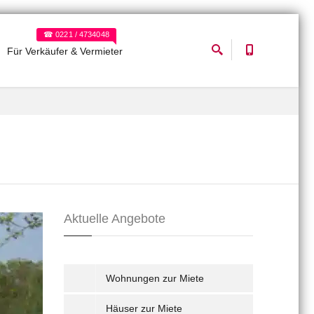
☎ 0221 / 4734048
Für Verkäufer & Vermieter
Aktuelle Angebote
Wohnungen zur Miete
Häuser zur Miete