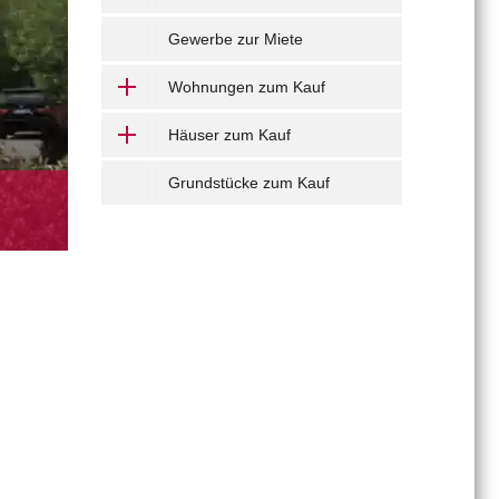
Gewerbe zur Miete
Wohnungen zum Kauf
Häuser zum Kauf
Grundstücke zum Kauf