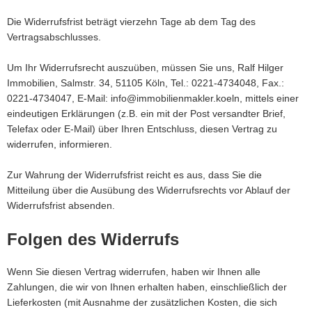
Die Widerrufsfrist beträgt vierzehn Tage ab dem Tag des
Vertragsabschlusses.
Um Ihr Widerrufsrecht auszuüben, müssen Sie uns, Ralf Hilger
Immobilien, Salmstr. 34, 51105 Köln, Tel.: 0221-4734048, Fax.:
0221-4734047, E-Mail: info@immobilienmakler.koeln, mittels einer
eindeutigen Erklärungen (z.B. ein mit der Post versandter Brief,
Telefax oder E-Mail) über Ihren Entschluss, diesen Vertrag zu
widerrufen, informieren.
Zur Wahrung der Widerrufsfrist reicht es aus, dass Sie die
Mitteilung über die Ausübung des Widerrufsrechts vor Ablauf der
Widerrufsfrist absenden.
Folgen des Widerrufs
Wenn Sie diesen Vertrag widerrufen, haben wir Ihnen alle
Zahlungen, die wir von Ihnen erhalten haben, einschließlich der
Lieferkosten (mit Ausnahme der zusätzlichen Kosten, die sich