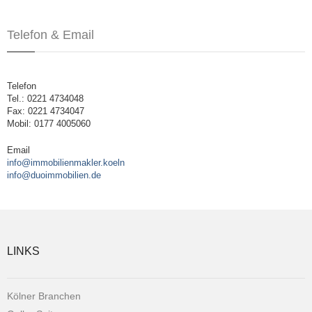
Telefon & Email
Telefon
Tel.: 0221 4734048
Fax: 0221 4734047
Mobil: 0177 4005060
Email
info@immobilienmakler.koeln
info@duoimmobilien.de
LINKS
Kölner Branchen