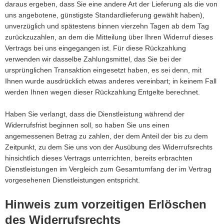
daraus ergeben, dass Sie eine andere Art der Lieferung als die von
uns angebotene, günstigste Standardlieferung gewählt haben),
unverzüglich und spätestens binnen vierzehn Tagen ab dem Tag
zurückzuzahlen, an dem die Mitteilung über Ihren Widerruf dieses
Vertrags bei uns eingegangen ist. Für diese Rückzahlung
verwenden wir dasselbe Zahlungsmittel, das Sie bei der
ursprünglichen Transaktion eingesetzt haben, es sei denn, mit
Ihnen wurde ausdrücklich etwas anderes vereinbart; in keinem Fall
werden Ihnen wegen dieser Rückzahlung Entgelte berechnet.
Haben Sie verlangt, dass die Dienstleistung während der
Widerrufsfrist beginnen soll, so haben Sie uns einen
angemessenen Betrag zu zahlen, der dem Anteil der bis zu dem
Zeitpunkt, zu dem Sie uns von der Ausübung des Widerrufsrechts
hinsichtlich dieses Vertrags unterrichten, bereits erbrachten
Dienstleistungen im Vergleich zum Gesamtumfang der im Vertrag
vorgesehenen Dienstleistungen entspricht.
Hinweis zum vorzeitigen Erlöschen
des Widerrufsrechts