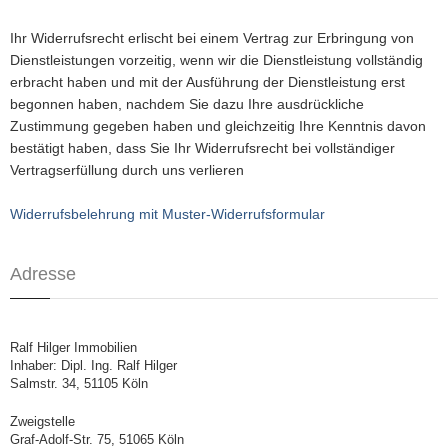
Ihr Widerrufsrecht erlischt bei einem Vertrag zur Erbringung von
Dienstleistungen vorzeitig, wenn wir die Dienstleistung vollständig
erbracht haben und mit der Ausführung der Dienstleistung erst
begonnen haben, nachdem Sie dazu Ihre ausdrückliche
Zustimmung gegeben haben und gleichzeitig Ihre Kenntnis davon
bestätigt haben, dass Sie Ihr Widerrufsrecht bei vollständiger
Vertragserfüllung durch uns verlieren
Widerrufsbelehrung mit Muster-Widerrufsformular
Adresse
Ralf Hilger Immobilien
Inhaber: Dipl. Ing. Ralf Hilger
Salmstr. 34, 51105 Köln
Zweigstelle
Graf-Adolf-Str. 75, 51065 Köln