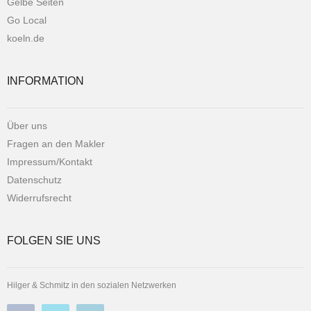
Gelbe Seiten
Go Local
koeln.de
INFORMATION
Über uns
Fragen an den Makler
Impressum/Kontakt
Datenschutz
Widerrufsrecht
FOLGEN SIE UNS
Hilger & Schmitz in den sozialen Netzwerken