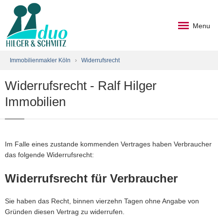
Menu
Immobilienmakler Köln
›
Widerrufsrecht
Widerrufsrecht - Ralf Hilger
Immobilien
Im Falle eines zustande kommenden Vertrages haben Verbraucher
das folgende Widerrufsrecht:
Widerrufsrecht für Verbraucher
Sie haben das Recht, binnen vierzehn Tagen ohne Angabe von
Gründen diesen Vertrag zu widerrufen.