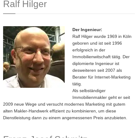
Ralf Hilger
Der Ingenieur:
Ralf Hilger wurde 1969 in Köln
geboren und ist seit 1996
erfolgreich in der
Immobilienwitschaft tätig. Der
diplomierte Ingenieur ist
desweiteren seit 2007 als
Berater für Internet-Marketing
tätig.
Als selbständiger
Immobilienmakler geht er seit
2009 neue Wege und versucht modernes Marketing mit gutem
alten Makler-Handwerk effizient zu kombinieren, um diese
Dienstleistung dann zu einem angemessenen Preis anzubieten.