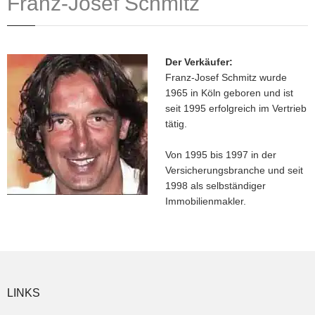
Franz-Josef Schmitz
Der Verkäufer:
Franz-Josef Schmitz wurde
1965 in Köln geboren und ist
seit 1995 erfolgreich im Vertrieb
tätig.
Von 1995 bis 1997 in der
Versicherungsbranche und seit
1998 als selbständiger
Immobilienmakler.
LINKS