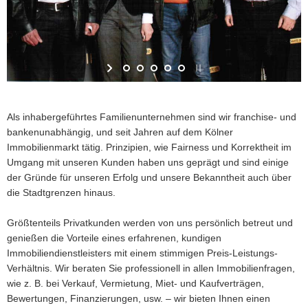
Als inhabergeführtes Familienunternehmen sind wir franchise- und
bankenunabhängig, und seit Jahren auf dem Kölner
Immobilienmarkt tätig. Prinzipien, wie Fairness und Korrektheit im
Umgang mit unseren Kunden haben uns geprägt und sind einige
der Gründe für unseren Erfolg und unsere Bekanntheit auch über
die Stadtgrenzen hinaus.
Größtenteils Privatkunden werden von uns persönlich betreut und
genießen die Vorteile eines erfahrenen, kundigen
Immobiliendienstleisters mit einem stimmigen Preis-Leistungs-
Verhältnis. Wir beraten Sie professionell in allen Immobilienfragen,
wie z. B. bei Verkauf, Vermietung, Miet- und Kaufverträgen,
Bewertungen, Finanzierungen, usw. – wir bieten Ihnen einen