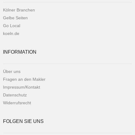
Kölner Branchen
Gelbe Seiten
Go Local
koeln.de
INFORMATION
Über uns
Fragen an den Makler
Impressum/Kontakt
Datenschutz
Widerrufsrecht
FOLGEN SIE UNS