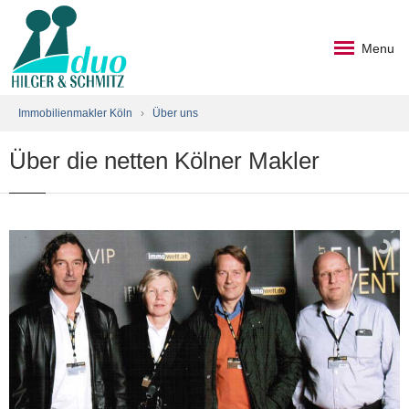
Menu
Immobilienmakler Köln
›
Über uns
Über die netten Kölner Makler