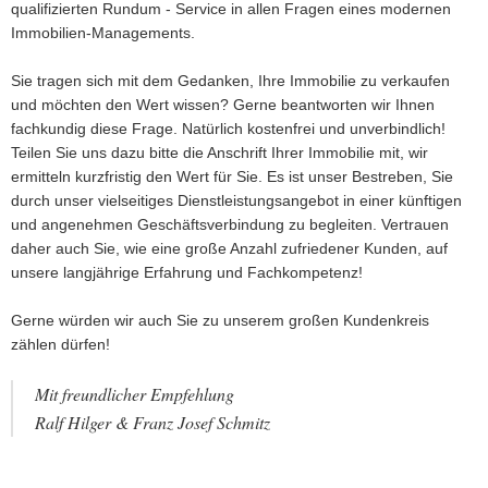
qualifizierten Rundum - Service in allen Fragen eines modernen
Immobilien-Managements.
Sie tragen sich mit dem Gedanken, Ihre Immobilie zu verkaufen
und möchten den Wert wissen? Gerne beantworten wir Ihnen
fachkundig diese Frage. Natürlich kostenfrei und unverbindlich!
Teilen Sie uns dazu bitte die Anschrift Ihrer Immobilie mit, wir
ermitteln kurzfristig den Wert für Sie. Es ist unser Bestreben, Sie
durch unser vielseitiges Dienstleistungsangebot in einer künftigen
und angenehmen Geschäftsverbindung zu begleiten. Vertrauen
daher auch Sie, wie eine große Anzahl zufriedener Kunden, auf
unsere langjährige Erfahrung und Fachkompetenz!
Gerne würden wir auch Sie zu unserem großen Kundenkreis
zählen dürfen!
Mit freundlicher Empfehlung
Ralf Hilger & Franz Josef Schmitz