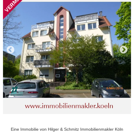
Eine Immobilie von
Hilger & Schmitz Immobilienmakler Köln