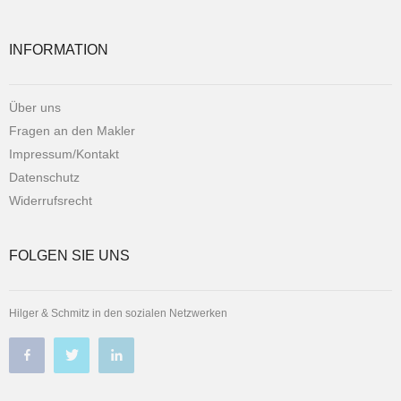
INFORMATION
Über uns
Fragen an den Makler
Impressum/Kontakt
Datenschutz
Widerrufsrecht
FOLGEN SIE UNS
Hilger & Schmitz in den sozialen Netzwerken