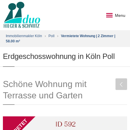
Menu
Immobilienmakler Köln
›
Poll
›
Vermietete Wohnung | 2 Zimmer |
58.00 m²
Erdgeschosswohnung in Köln Poll
Schöne Wohnung mit
Terrasse und Garten