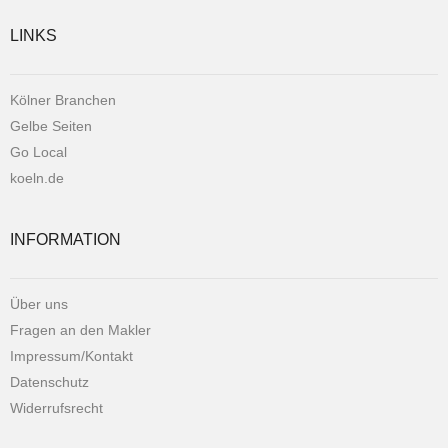
LINKS
Kölner Branchen
Gelbe Seiten
Go Local
koeln.de
INFORMATION
Über uns
Fragen an den Makler
Impressum/Kontakt
Datenschutz
Widerrufsrecht