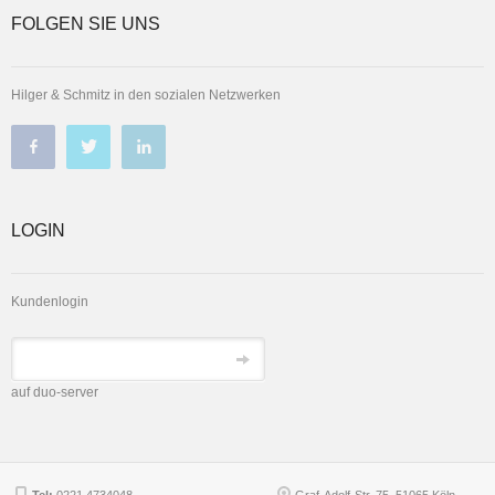
FOLGEN SIE UNS
Hilger & Schmitz in den sozialen Netzwerken
LOGIN
Kundenlogin
auf duo-server