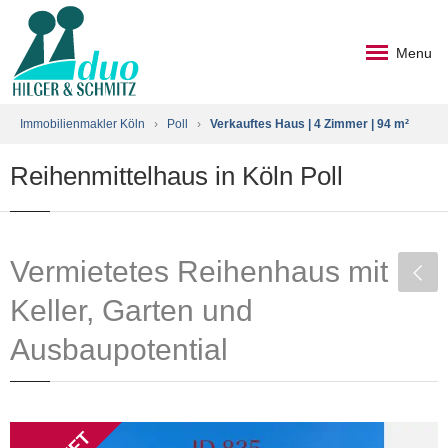
Menu
Immobilienmakler Köln
›
Poll
›
Verkauftes Haus | 4 Zimmer | 94 m²
Reihenmittelhaus in Köln Poll
Vermietetes Reihenhaus mit
Keller, Garten und
Ausbaupotential