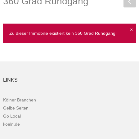
360 Grad Rundgang
×
Zu dieser Immobilie existiert kein 360 Grad Rundgang!
LINKS
Kölner Branchen
Gelbe Seiten
Go Local
koeln.de