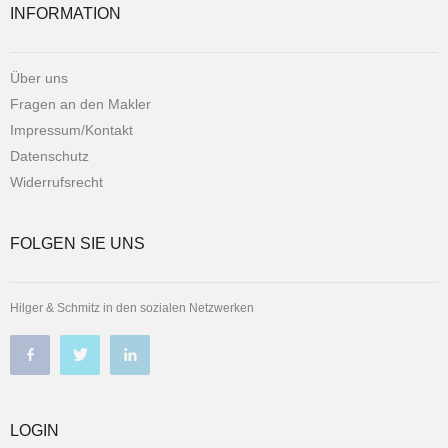
INFORMATION
Über uns
Fragen an den Makler
Impressum/Kontakt
Datenschutz
Widerrufsrecht
FOLGEN SIE UNS
Hilger & Schmitz in den sozialen Netzwerken
LOGIN