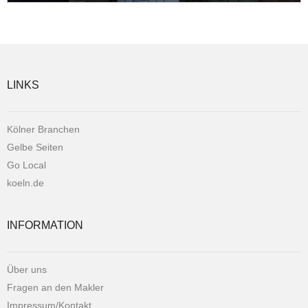
LINKS
Kölner Branchen
Gelbe Seiten
Go Local
koeln.de
INFORMATION
Über uns
Fragen an den Makler
Impressum/Kontakt