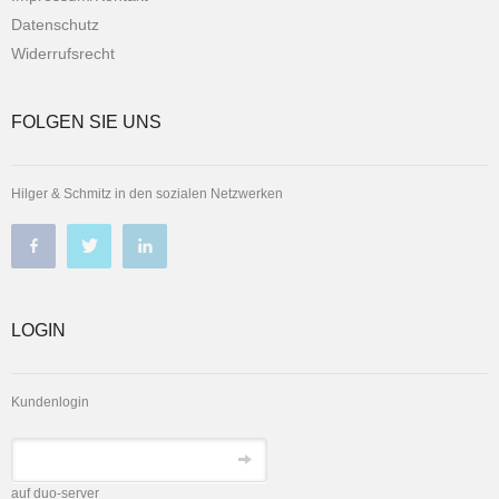
Datenschutz
Widerrufsrecht
FOLGEN SIE UNS
Hilger & Schmitz in den sozialen Netzwerken
LOGIN
Kundenlogin
auf duo-server