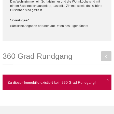
Das Wohnzimmer, ein Schlafzimmer und die Wohnküche sind mit
einem Sisalteppich ausgelegt, das dritte Zimmer sowie das schöne
Duschbad sind gefliest.
Sonstiges:
Sämtliche Angaben beruhen auf Daten des Eigentümers
360 Grad Rundgang
×
Zu dieser Immobilie existiert kein 360 Grad Rundgang!