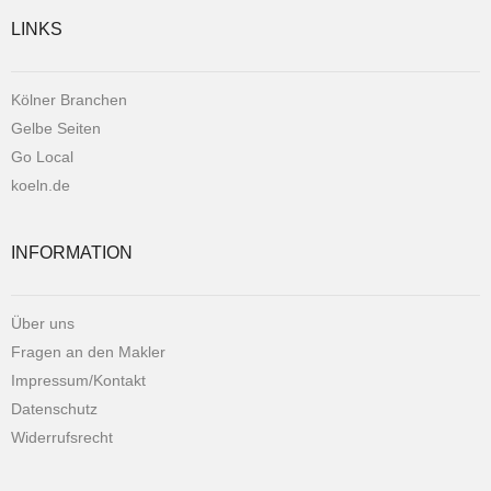
LINKS
Kölner Branchen
Gelbe Seiten
Go Local
koeln.de
INFORMATION
Über uns
Fragen an den Makler
Impressum/Kontakt
Datenschutz
Widerrufsrecht