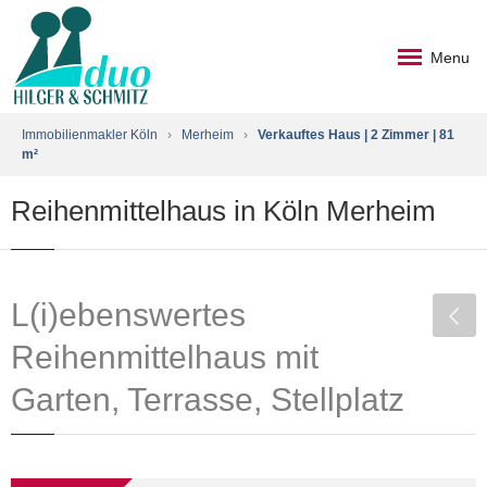
Menu
Immobilienmakler Köln
›
Merheim
›
Verkauftes Haus | 2 Zimmer | 81
m²
Reihenmittelhaus in Köln Merheim
L(i)ebenswertes
Reihenmittelhaus mit
Garten, Terrasse, Stellplatz