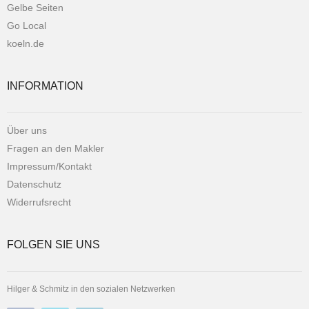
Gelbe Seiten
Go Local
koeln.de
INFORMATION
Über uns
Fragen an den Makler
Impressum/Kontakt
Datenschutz
Widerrufsrecht
FOLGEN SIE UNS
Hilger & Schmitz in den sozialen Netzwerken