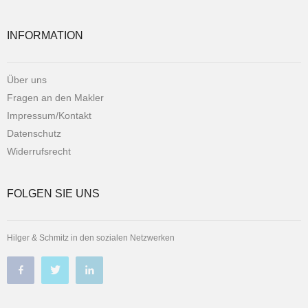
INFORMATION
Über uns
Fragen an den Makler
Impressum/Kontakt
Datenschutz
Widerrufsrecht
FOLGEN SIE UNS
Hilger & Schmitz in den sozialen Netzwerken