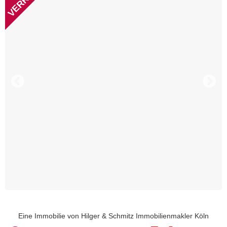
Eine Immobilie von
Hilger & Schmitz Immobilienmakler Köln