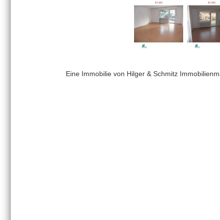
Eine Immobilie von
Hilger & Schmitz Immobilienm