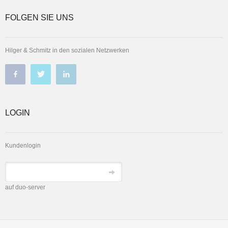
FOLGEN SIE UNS
Hilger & Schmitz in den sozialen Netzwerken
LOGIN
Kundenlogin
auf duo-server