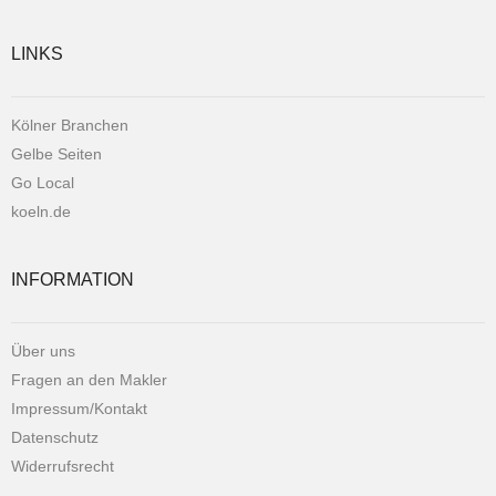
LINKS
Kölner Branchen
Gelbe Seiten
Go Local
koeln.de
INFORMATION
Über uns
Fragen an den Makler
Impressum/Kontakt
Datenschutz
Widerrufsrecht