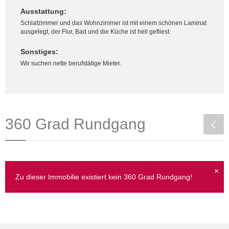
Ausstattung:
Schlafzimmer und das Wohnzimmer ist mit einem schönen Laminat
ausgelegt, der Flur, Bad und die Küche ist hell gefliest.
Sonstiges:
Wir suchen nette berufstätige Mieter.
360 Grad Rundgang
×
Zu dieser Immobilie existiert kein 360 Grad Rundgang!