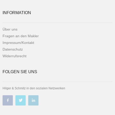
INFORMATION
Über uns
Fragen an den Makler
Impressum/Kontakt
Datenschutz
Widerrufsrecht
FOLGEN SIE UNS
Hilger & Schmitz in den sozialen Netzwerken