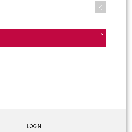
×
LOGIN