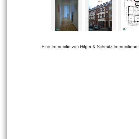
Eine Immobilie von
Hilger & Schmitz Immobilienm