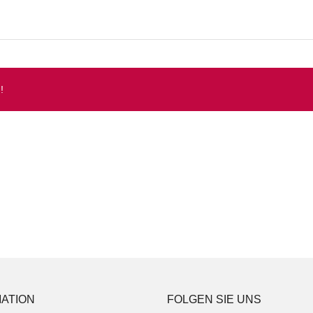
!
ATION
FOLGEN SIE UNS