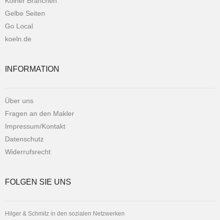
Kölner Branchen
Gelbe Seiten
Go Local
koeln.de
INFORMATION
Über uns
Fragen an den Makler
Impressum/Kontakt
Datenschutz
Widerrufsrecht
FOLGEN SIE UNS
Hilger & Schmitz in den sozialen Netzwerken