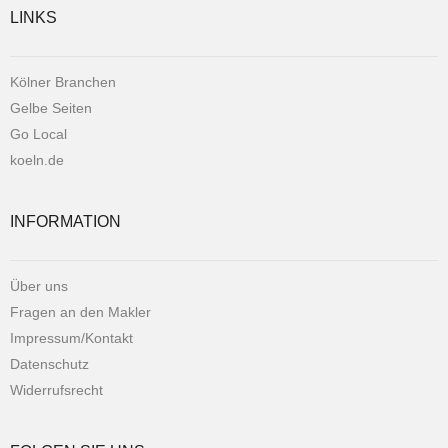
LINKS
Kölner Branchen
Gelbe Seiten
Go Local
koeln.de
INFORMATION
Über uns
Fragen an den Makler
Impressum/Kontakt
Datenschutz
Widerrufsrecht