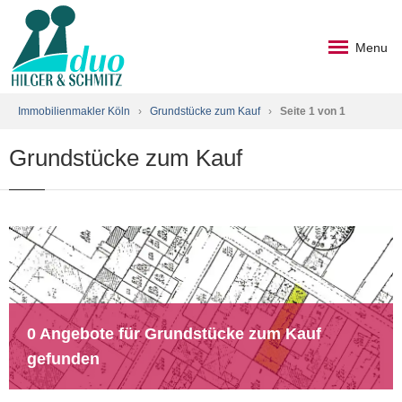
Menu
Immobilienmakler Köln
›
Grundstücke zum Kauf
›
Seite 1 von 1
Grundstücke zum Kauf
0 Angebote für Grundstücke zum Kauf
gefunden