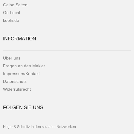
Gelbe Seiten
Go Local
koeln.de
INFORMATION
Über uns
Fragen an den Makler
Impressum/Kontakt
Datenschutz
Widerrufsrecht
FOLGEN SIE UNS
Hilger & Schmitz in den sozialen Netzwerken