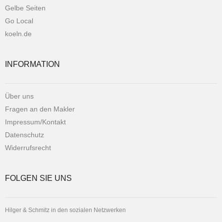
Gelbe Seiten
Go Local
koeln.de
INFORMATION
Über uns
Fragen an den Makler
Impressum/Kontakt
Datenschutz
Widerrufsrecht
FOLGEN SIE UNS
Hilger & Schmitz in den sozialen Netzwerken