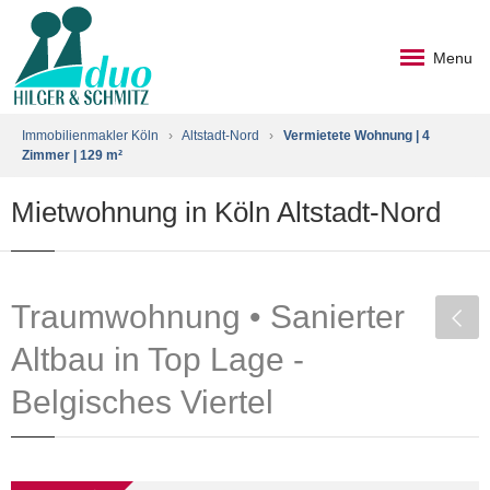
Menu
Immobilienmakler Köln
›
Altstadt-Nord
›
Vermietete Wohnung | 4
Zimmer | 129 m²
Mietwohnung in Köln Altstadt-Nord
Traumwohnung • Sanierter
Altbau in Top Lage -
Belgisches Viertel