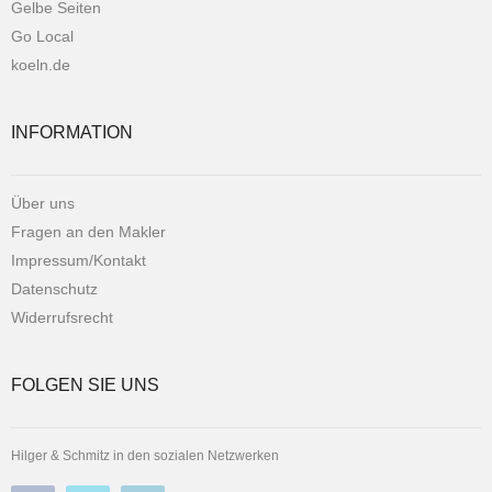
Gelbe Seiten
Go Local
koeln.de
INFORMATION
Über uns
Fragen an den Makler
Impressum/Kontakt
Datenschutz
Widerrufsrecht
FOLGEN SIE UNS
Hilger & Schmitz in den sozialen Netzwerken