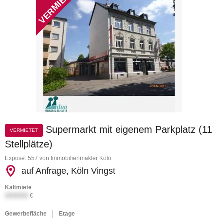
Supermarkt mit eigenem Parkplatz (11
VERMIETET
Stellplätze)
Expose: 557 von Immobilienmakler Köln
auf Anfrage, Köln Vingst
Kaltmiete
XXXXXX
€
Gewerbefläche
Etage