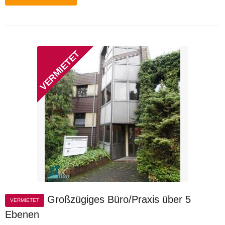
Großzügiges Büro/Praxis über 5
VERMIETET
Ebenen