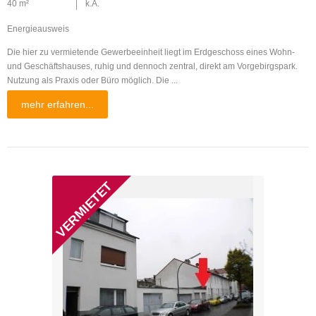
40 m²
k.A.
Energieausweis
Die hier zu vermietende Gewerbeeinheit liegt im Erdgeschoss eines Wohn-
und Geschäftshauses, ruhig und dennoch zentral, direkt am Vorgebirgspark.
Nutzung als Praxis oder Büro möglich. Die ...
mehr erfahren...