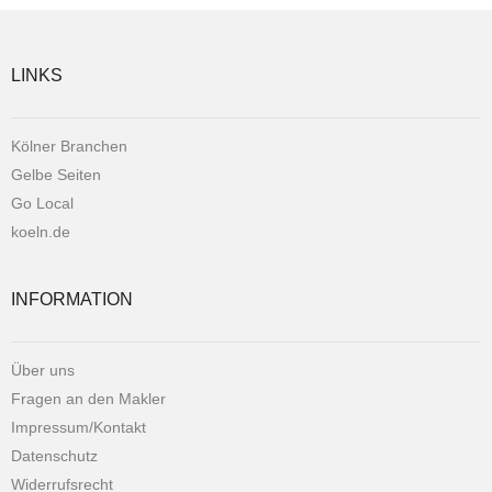
LINKS
Kölner Branchen
Gelbe Seiten
Go Local
koeln.de
INFORMATION
Über uns
Fragen an den Makler
Impressum/Kontakt
Datenschutz
Widerrufsrecht