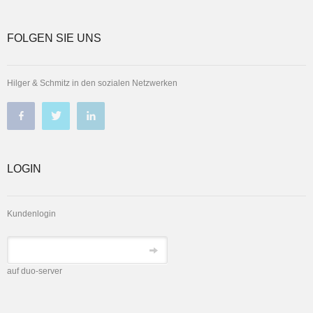
FOLGEN SIE UNS
Hilger & Schmitz in den sozialen Netzwerken
LOGIN
Kundenlogin
auf duo-server