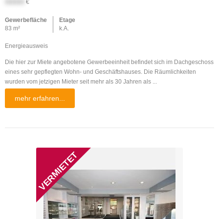
XXXXX
€
Gewerbefläche
Etage
83 m²
k.A.
Energieausweis
Die hier zur Miete angebotene Gewerbeeinheit befindet sich im Dachgeschoss
eines sehr gepflegten Wohn- und Geschäftshauses. Die Räumlichkeiten
wurden vom jetzigen Mieter seit mehr als 30 Jahren als ...
mehr erfahren...