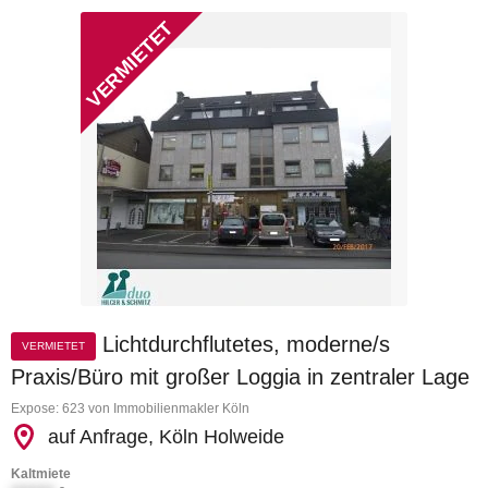
Lichtdurchflutetes, moderne/s
VERMIETET
Praxis/Büro mit großer Loggia in zentraler Lage
Expose: 623 von Immobilienmakler Köln
auf Anfrage, Köln Holweide
Kaltmiete