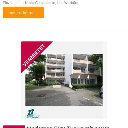
Einzelhandel. Keine Gastronomie, kein Wettbüro, ...
mehr erfahren...