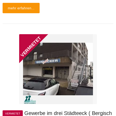
mehr erfahren...
Gewerbe im drei Städteeck ( Bergisch
VERMIETET