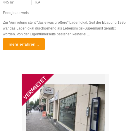
445 m²
k.A.
Energieausweis
Zur Vermietung steht "das etwas größere" Ladenlokal. Seit der Ebauung 1995
war das Ladenlokal durchgehend als Lebensmittel-Supermarkt genutzt
worden. Von der Eigentümerseite bestehen keinerlei ...
mehr erfahren...