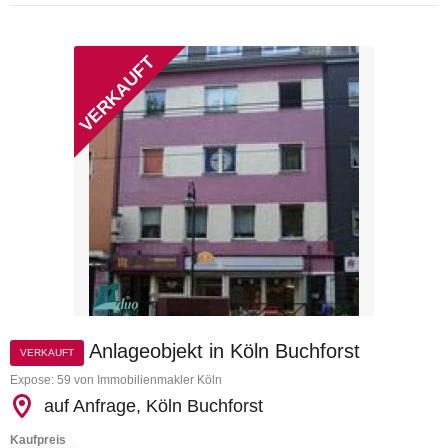
Anlageobjekt in Köln Buchforst
VERKAUFT
Expose: 59 von Immobilienmakler Köln
auf Anfrage, Köln Buchforst
Kaufpreis