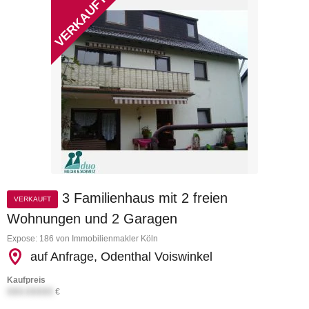
3 Familienhaus mit 2 freien
VERKAUFT
Wohnungen und 2 Garagen
Expose: 186 von Immobilienmakler Köln
auf Anfrage, Odenthal Voiswinkel
Kaufpreis
XXX.XXXXX
€