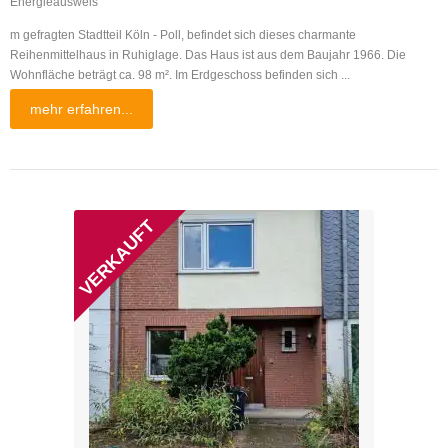
Energieausweis
m gefragten Stadtteil Köln - Poll, befindet sich dieses charmante
Reihenmittelhaus in Ruhiglage. Das Haus ist aus dem Baujahr 1966. Die
Wohnfläche beträgt ca. 98 m². Im Erdgeschoss befinden sich ...
mehr erfahren...