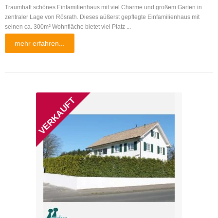
Traumhaft schönes Einfamilienhaus mit viel Charme und großem Garten in
zentraler Lage von Rösrath. Dieses aüßerst gepflegte Einfamilienhaus mit
seinen ca. 300m² Wohnfläche bietet viel Platz ...
mehr erfahren...