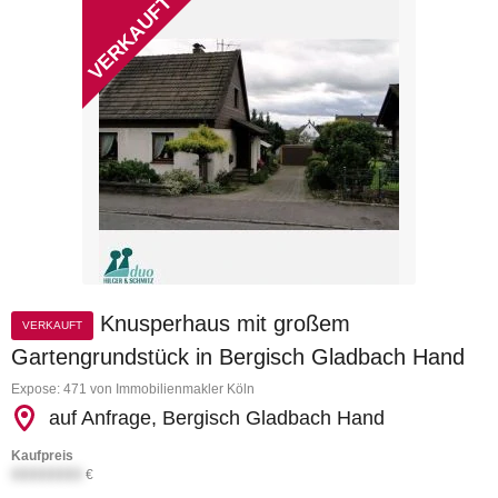
Knusperhaus mit großem
VERKAUFT
Gartengrundstück in Bergisch Gladbach Hand
Expose: 471 von Immobilienmakler Köln
auf Anfrage, Bergisch Gladbach Hand
Kaufpreis
XXXXXXXX
€