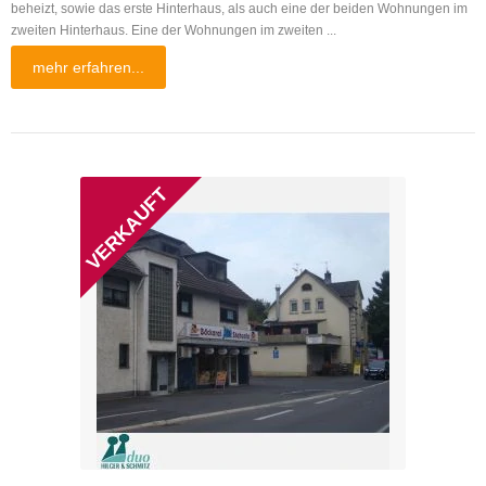
beheizt, sowie das erste Hinterhaus, als auch eine der beiden Wohnungen im
zweiten Hinterhaus. Eine der Wohnungen im zweiten ...
mehr erfahren...