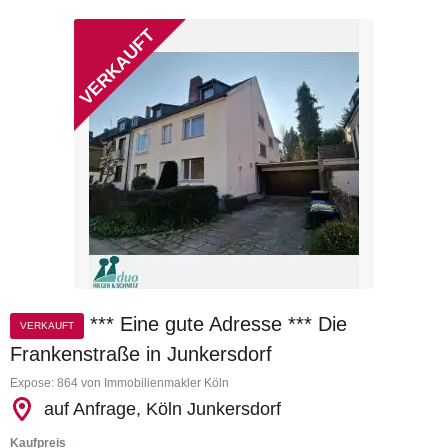
*** Eine gute Adresse *** Die
VERKAUFT
Frankenstraße in Junkersdorf
Expose: 864 von Immobilienmakler Köln
auf Anfrage, Köln Junkersdorf
Kaufpreis